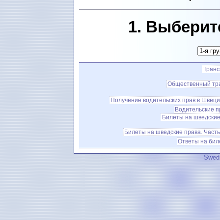
1. Выберит
Транс
Общественный тр
Получение водительских прав в Швец
Водительские п
Билеты на шведские
Билеты на шведские права. Часть
Ответы на бил
Swedi