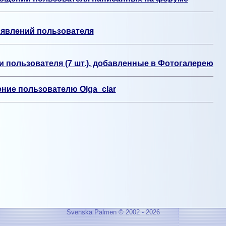
явлений пользователя
 пользователя (7 шт.), добавленные в Фотогалерею
ние пользователю Olga_clar
Svenska Palmen © 2002 - 2026