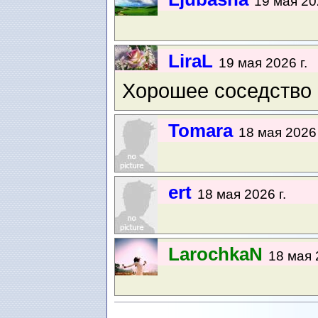
19 мая 202
LiraL
19 мая 2026 г.
Хорошее соседство :
Tomara
18 мая 2026 
ert
18 мая 2026 г.
LarochkaN
18 мая 