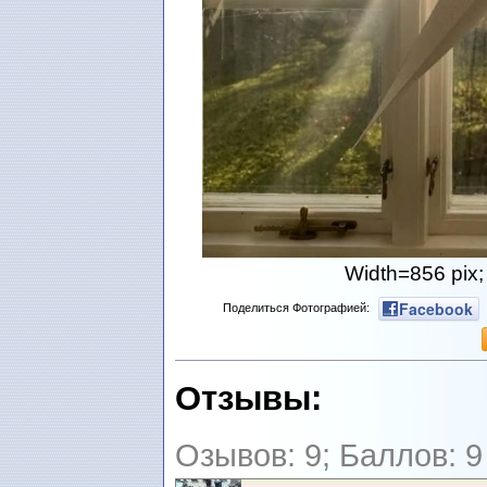
Width=856 pix;
Facebook
Поделиться Фотографией:
Отзывы:
Озывов: 9; Баллов: 9