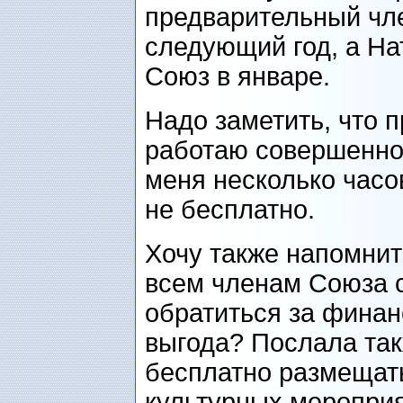
предварительный чле
следующий год, а На
Союз в январе.
Надо заметить, что п
работаю совершенно 
меня несколько часов
не бесплатно.
Хочу также напомнит
всем членам Союза 
обратиться за финан
выгода? Послала так
бесплатно размещат
культурных мероприя