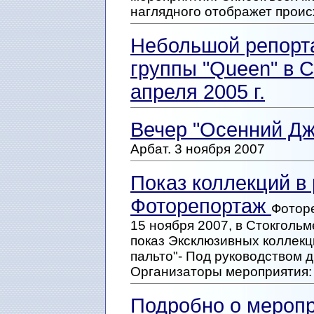
наглядного отображет проис
Небольшой репорта
группы "Queen" в 
апреля 2005 г.
Вечер "Осенний Д
Арбат. 3 ноября 2007
Показ коллекций в 
Фоторепортаж
Фотор
15 ноября 2007, в Стокгольм
показ Эксклюзивных коллекц
пальто"- Под руководством 
Организаторы мероприятия: N
Подробно о мероп