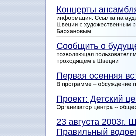
Концерты ансамбл
информация. Ссылка на ауд
Швеции с художественным р
Бархановым
Сообщить о будущ
позволяющая пользователям
проходящем в Швеции
Первая осенняя вс
В программе – обсуждение 
Проект: Детский це
Организатор центра -- общес
23 августа 2003г. 
Правильный водоем