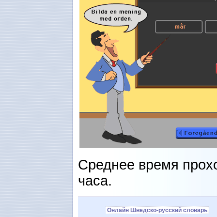
Среднее время прохо
часа.
Онлайн Шведско-русский словарь