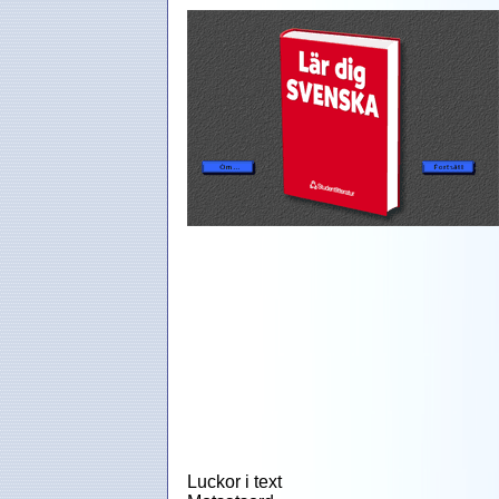
Luckor i text