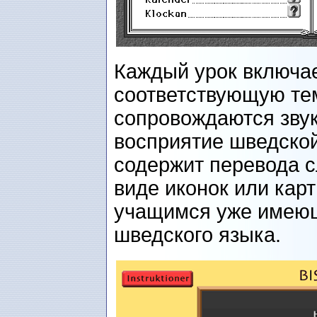
Каждый урок включае
соответствующую тем
сопровождаются звук
восприятие шведской
содержит перевода с
виде иконок или кар
учащимся уже имею
шведского языка.