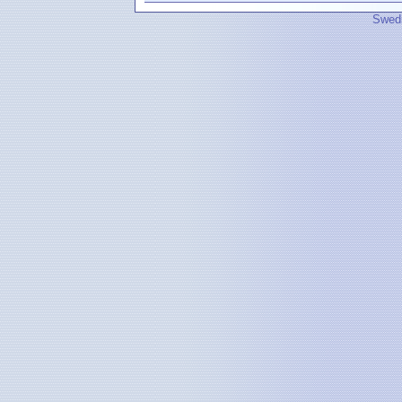
Swedi