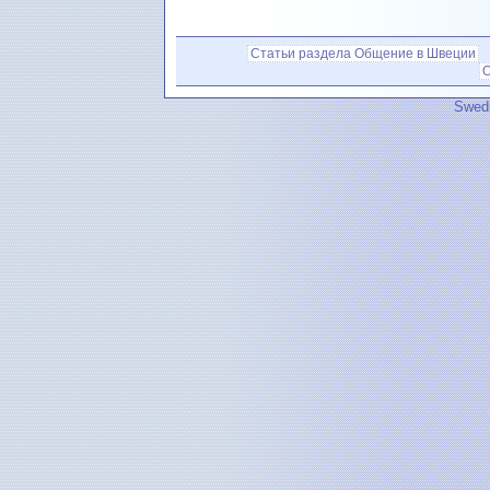
Статьи раздела Общение в Швеции
О
Swedi