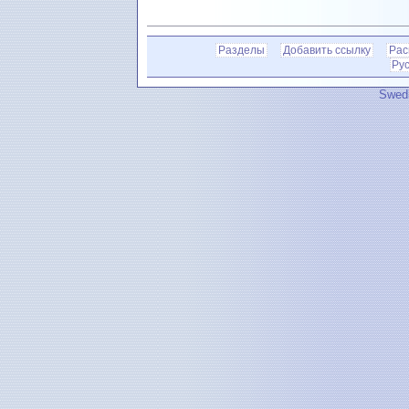
Разделы
Добавить ссылку
Рас
Ру
Swedi