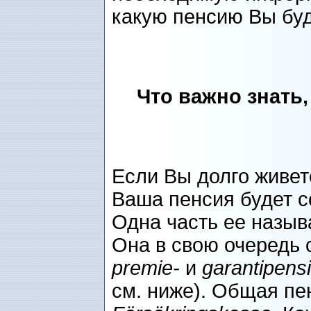
какую пенсию Вы буд
Что важно знать,
Если Вы долго живет
Ваша пенсия будет с
Одна часть ее назыв
Она в свою очередь 
premie-
и
garantipens
см. ниже). Общая пе