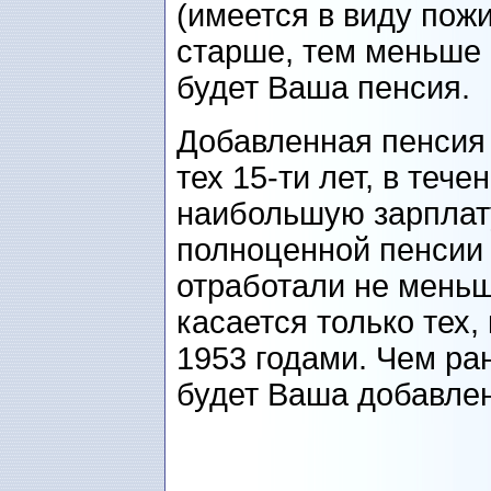
(имеется в виду пожи
старше, тем меньше 
будет Ваша пенсия.
Добавленная пенсия 
тех 15-ти лет, в теч
наибольшую зарплат
полноценной пенсии 
отработали не меньш
касается только тех,
1953 годами. Чем ра
будет Ваша добавлен