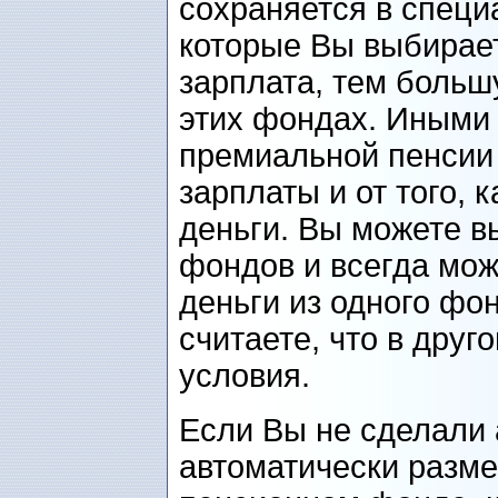
сохраняется в специ
которые Вы выбирае
зарплата, тем больш
этих фондах. Иными
премиальной пенсии
зарплаты и от того,
деньги. Вы можете в
фондов и всегда мож
деньги из одного фон
считаете, что в дру
условия.
Если Вы не сделали 
автоматически разм