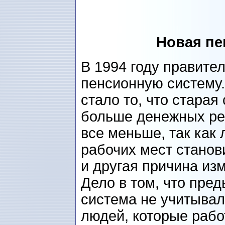
Новая пе
В 1994 году правите
пенсионную систему.
стало то, что старая
больше денежных ре
все меньше, так как 
рабочих мест станов
и другая причина из
Дело в том, что пр
система не учитывал
людей, которые рабо