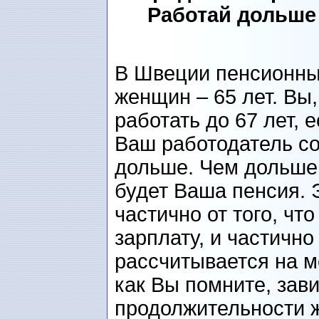
Работай дольше
В Швеции пенсионны
женщин – 65 лет. Вы,
работать до 67 лет, 
Ваш работодатель со
дольше. Чем дольше
будет Ваша пенсия. 
частично от того, чт
зарплату, и частично
рассчитывается на м
как Вы помните, зав
продолжительности ж