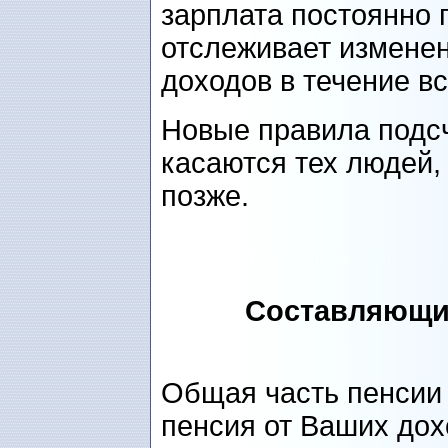
зарплата постоянно
отслеживает изменен
доходов в течение в
Новые правила подсч
касаются тех людей, 
позже.
Составляющие
Общая часть пенсии 
пенсия от Ваших дох