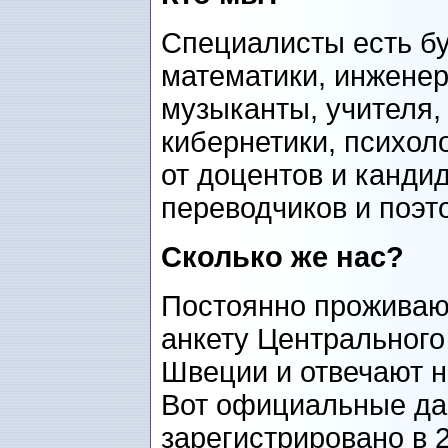
Специалисты есть бу
математики, инженер
музыканты, учителя,
кибернетики, психол
от доцентов и канди
переводчиков и поэт
Сколько же нас?
Постоянно проживаю
анкету Центрального
Швеции и отвечают н
Вот официальные да
зарегистрировано в 2