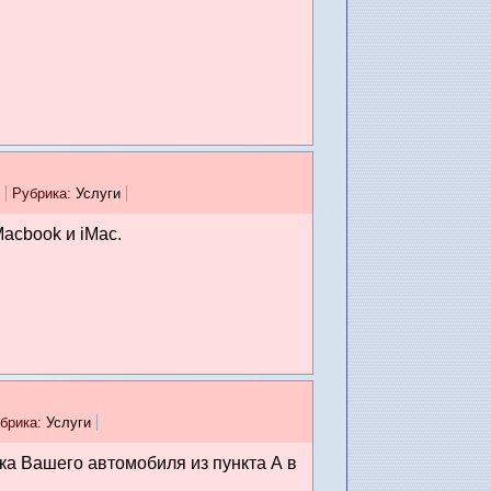
Рубрика:
Услуги
Macbook и iMac.
брика:
Услуги
ка Вашего автомобиля из пункта А в