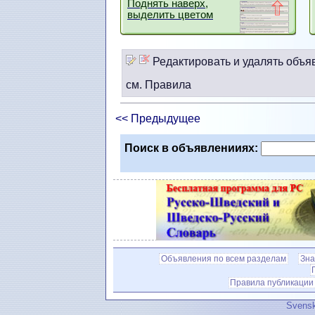
Поднять наверх,
выделить цветом
Редактировать и удалять объя
см. Правила
<< Предыдущее
Поиск в объявленииях:
Объявления по всем разделам
Зна
Правила публикации
Svensk