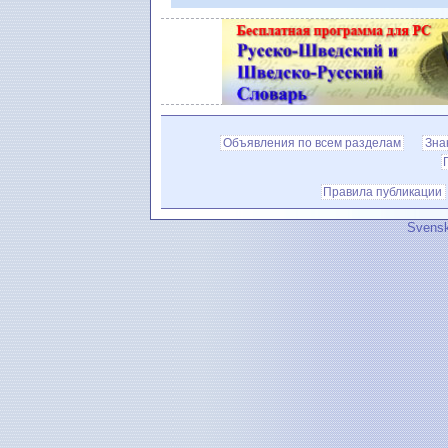
Объявления по всем разделам
Зна
Правила публикации
Svensk