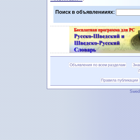
Поиск в объявленииях:
Объявления по всем разделам
Зна
Правила публикации
Swedi