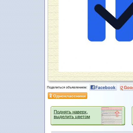
Facebook
Goo
Поделиться объявлением:
Одноклассники
Поднять наверх,
выделить цветом