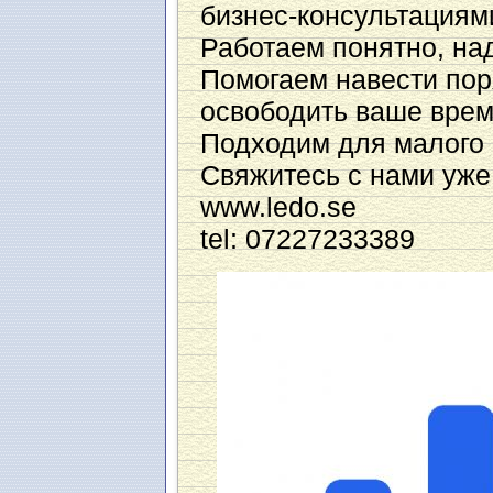
бизнес-консультациям
Работаем понятно, на
Помогаем навести поря
освободить ваше врем
Подходим для малого 
Свяжитесь с нами уже
www.ledo.se
tel: 07227233389