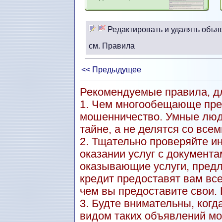
Редактировать и удалять объя
см. Правила
<< Предыдущее
Рекомендуемые правила, дл
1. Чем многообещающе пре
мошенничество. Умные люд
тайне, а не делятся со всем
2. Тщательно проверяйте и
оказании услуг с документа
оказывающие услуги, пред
кредит предоставят вам вс
чем вы предоставите свои.
3. Будте внимательны, когд
видом таких объявлений мо