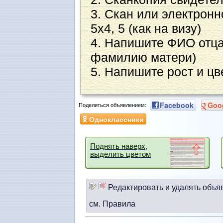
3. Скан или электронн
5х4, 5 (как на визу)
4. Напишите ФИО отца
фамилию матери)
5. Напишите рост и цв
Facebook
Goo
Поделиться объявлением:
Одноклассники
Поднять наверх,
выделить цветом
Редактировать и удалять объя
см. Правила