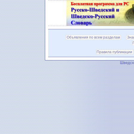
Объявления по всем разделам
Зна
Правила публикации
Шведск