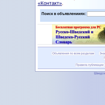
«Контакт»
.
Поиск в объявленииях:
Объявления по всем разделам
Зна
Правила публикации
Шведск