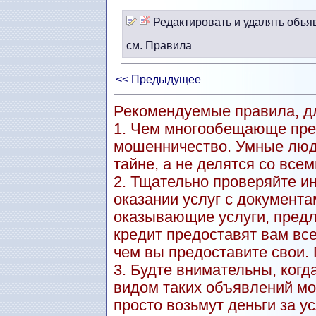
Редактировать и удалять объя
см. Правила
<< Предыдущее
Рекомендуемые правила, дл
1. Чем многообещающе пре
мошенничество. Умные люд
тайне, а не делятся со всем
2. Тщательно проверяйте и
оказании услуг с документа
оказывающие услуги, пред
кредит предоставят вам вс
чем вы предоставите свои.
3. Будте внимательны, когд
видом таких объявлений мо
просто возьмут деньги за ус