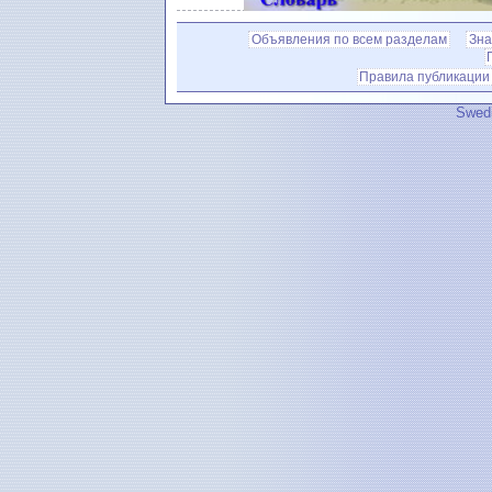
Объявления по всем разделам
Зна
Правила публикации
Swedi