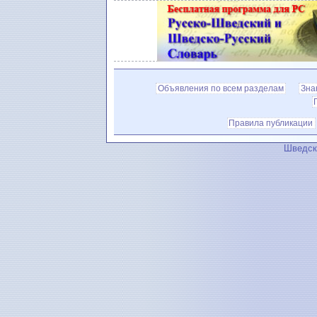
Объявления по всем разделам
Зна
Правила публикации
Шведск