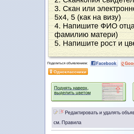
3. Скан или электронн
5х4, 5 (как на визу)
4. Напишите ФИО отца
фамилию матери)
5. Напишите рост и цв
Facebook
Goo
Поделиться объявлением:
Одноклассники
Поднять наверх,
выделить цветом
Редактировать и удалять объя
см. Правила