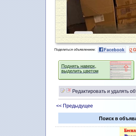
Facebook
G
Поделиться объявлением:
Поднять наверх,
выделить цветом
Редактировать и удалять об
<< Предыдущее
Поиск в объяв