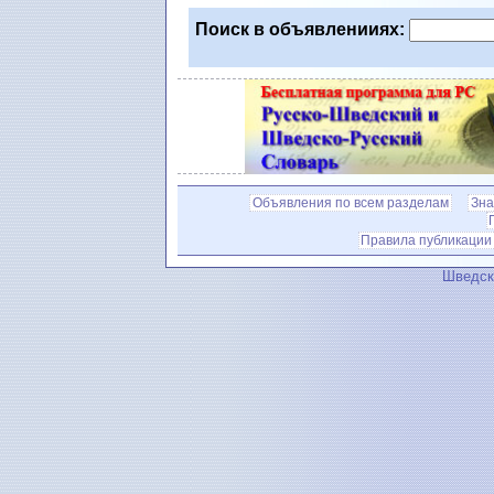
Поиск в объявленииях:
Объявления по всем разделам
Зна
Правила публикации
Шведск