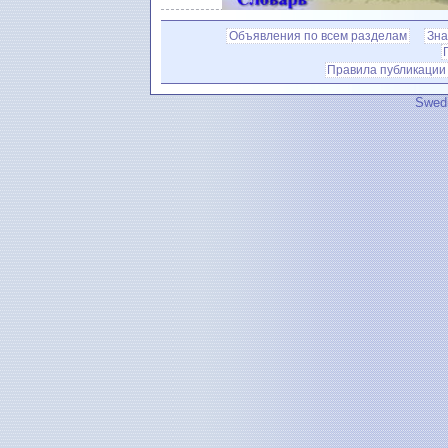
Объявления по всем разделам
Зна
Правила публикации
Swedi