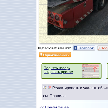
Facebook
Goo
Поделиться объявлением:
Одноклассники
Поднять наверх,
выделить цветом
Редактировать и удалять объя
см. Правила
<< Предыдущее