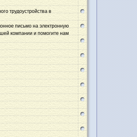
ого трудоустройства в
ионное письмо на электронную
ашей компании и помогите нам