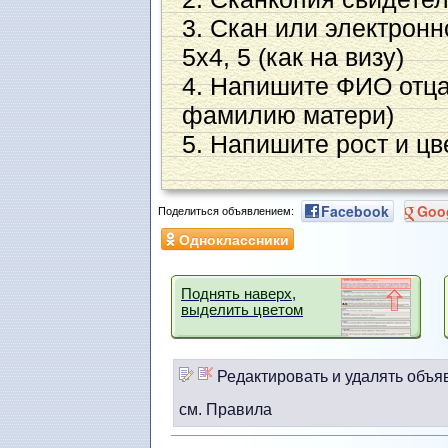
3. Скан или электронн
5х4, 5 (как на визу)
4. Напишите ФИО отца
фамилию матери)
5. Напишите рост и цв
Facebook
Goo
Поделиться объявлением:
Одноклассники
Поднять наверх,
выделить цветом
Редактировать и удалять объя
см. Правила