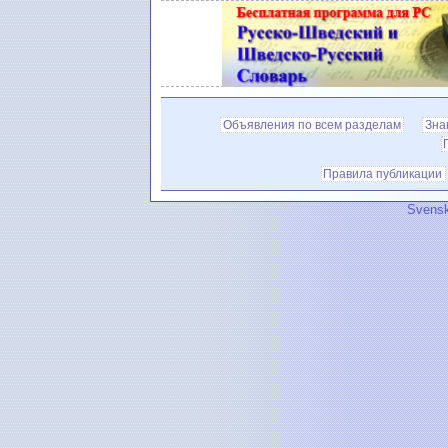
Объявления по всем разделам
Зна
Правила публикации
Svensk