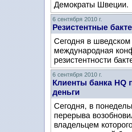
Демократы Швеции.
6 сентября 2010 г.
Резистентные бакте
Сегодня в шведском
международная кон
резистентности бакт
6 сентября 2010 г.
Клиенты банка HQ п
деньги
Cегодня, в понедель
перерыва возобнови
владельцем которого