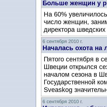
Больше женщин у р
На 60% увеличилось
число женщин, зани
директора шведских
6 сентября 2010 г.
Началась охота на 
Пятого сентября в с
Швеции открылся сез
началом сезона в Ш
Государственной ко
Sveaskog значительн
6 сентября 2010 г.