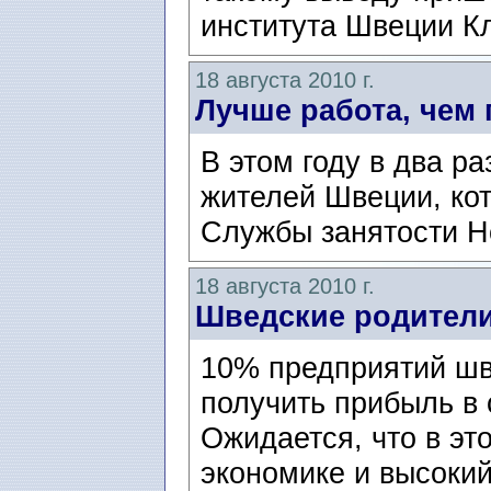
института Швеции Кл
18 августа 2010 г.
Лучше работа, чем
В этом году в два р
жителей Швеции, ко
Службы занятости Но
18 августа 2010 г.
Шведские родители
10% предприятий шв
получить прибыль в 
Ожидается, что в это
экономике и высокий