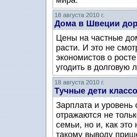
18 августа 2010 г.
Дома в Швеции до
Цены на частные до
расти. И это не смо
экономистов о росте
угодить в долговую 
18 августа 2010 г.
Тучные дети класс
Зарплата и уровень
отражаются не тольк
семьи, но и, как это
такому выводу приш