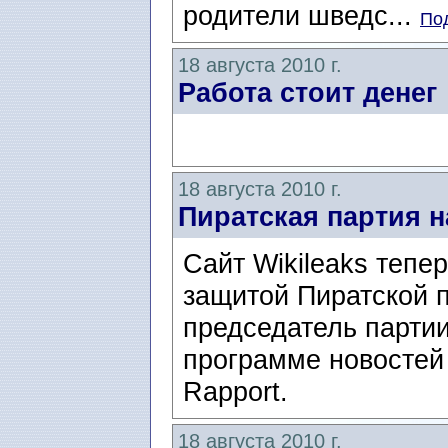
родители шведс...
Под
18 августа 2010 г.
Работа стоит денег
18 августа 2010 г.
Пиратская партия н
Сайт Wikileaks тепе
защитой Пиратской п
председатель партии
программе новостей
Rapport.
18 августа 2010 г.