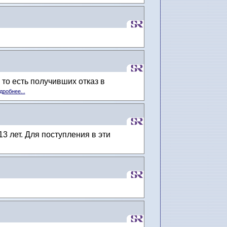
то есть получивших отказ в
дробнее...
 лет. Для поступления в эти