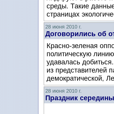
среды. Такие данные
страницах экологичес
28 июня 2010 г.
Договорились об о
Красно-зеленая опп
политическую линию,
удавалась добиться
из представителей п
демократической, Ле
28 июня 2010 г.
Праздник середины 