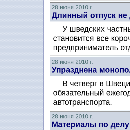
28 июня 2010 г.
Длинный отпуск не 
У шведских частны
становится все коро
предприниматель от
28 июня 2010 г.
Упразднена монопо
В четверг в Швеци
обязательный ежего
автотранспорта.
28 июня 2010 г.
Материалы по дел