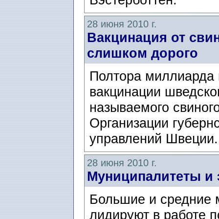
28 июня 2010 г.
Вакцинация от сви
слишком дорого
Полтора миллиарда к
вакцинации шведског
называемого свиного
Организации губерн
управлений Швеции.
28 июня 2010 г.
Муниципалитеты и 
Большие и средние
лидируют в работе 