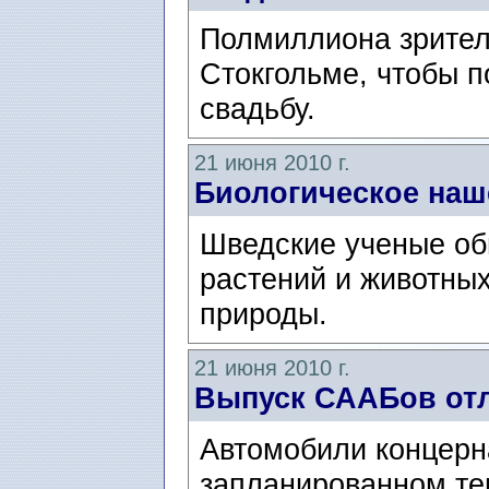
Полмиллиона зрител
Стокгольме, чтобы п
свадьбу.
21 июня 2010 г.
Биологическое наш
Шведские ученые об
растений и животных
природы.
21 июня 2010 г.
Выпуск СААБов от
Автомобили концерн
запланированном те