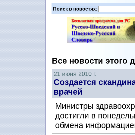
Поиск в новостях
:
Все новости этого 
21 июня 2010 г.
Создается скандин
врачей
Министры здравоохр
достигли в понедел
обмена информацией