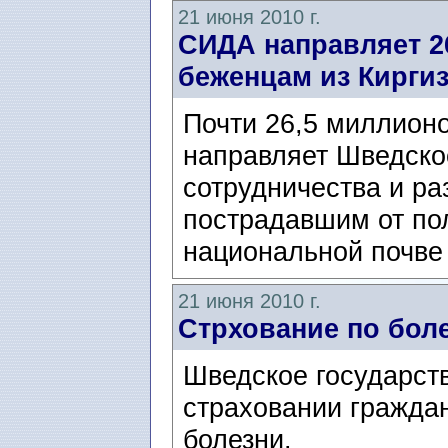
21 июня 2010 г.
СИДА направляет 2
беженцам из Кирги
Почти 26,5 миллионо
направляет Шведско
сотрудничества и р
пострадавшим от по
национальной почве 
21 июня 2010 г.
Стрхование по боле
Шведское государст
страховании граждан
болезни.