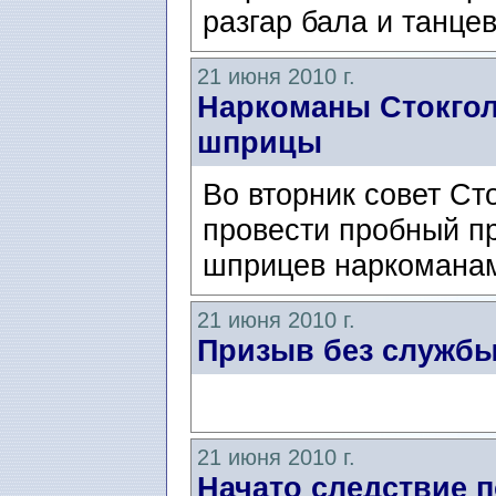
разгар бала и танце
21 июня 2010 г.
Наркоманы Стокгол
шприцы
Во вторник совет Ст
провести пробный п
шприцев наркоманам
21 июня 2010 г.
Призыв без служб
21 июня 2010 г.
Начато следствие 