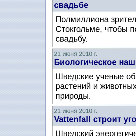
свадьбе
Полмиллиона зрител
Стокгольме, чтобы п
свадьбу.
21 июня 2010 г.
Биологическое наш
Шведские ученые об
растений и животных
природы.
21 июня 2010 г.
Vattenfall строит у
Шведский энергетиче