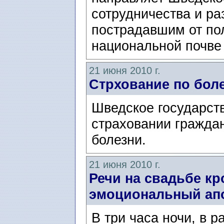
сотрудничества и р
пострадавшим от по
национальной почве 
21 июня 2010 г.
Стрхование по боле
Шведское государст
страховании граждан
болезни.
21 июня 2010 г.
Речи на свадьбе кр
эмоциональный ап
В три часа ночи, в р