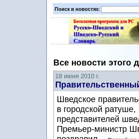
Поиск в новостях
:
Все новости этого 
18 июня 2010 г.
Правительственны
Шведское правитель
в городской ратуше
представителей шве
Премьер-министр Ш
поздравил...