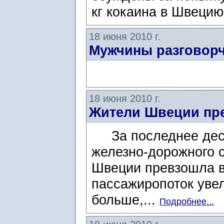
кг кокаина в Швеци
18 июня 2010 г.
Мужчины разговор
18 июня 2010 г.
Жители Швеции пре
За последнее деся
железно-дорожного 
Швеции превзошла в
пассажиропоток увел
больше,...
Подробнее...