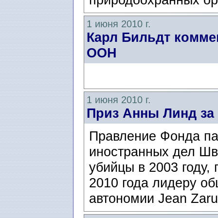
1 июня 2010 г.
Карл Бильдт комме
ООН
1 июня 2010 г.
Приз Анны Линд за
Правление Фонда па
иностранных дел Шв
убийцы в 2003 году,
2010 года лидеру о
автономии Jean Zaru,