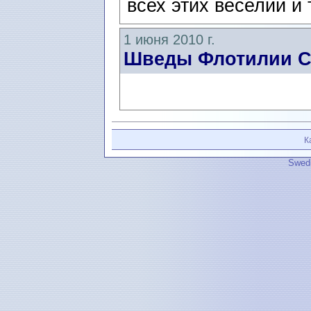
всех этих веселий и 
1 июня 2010 г.
Шведы Флотилии 
К
Swedi