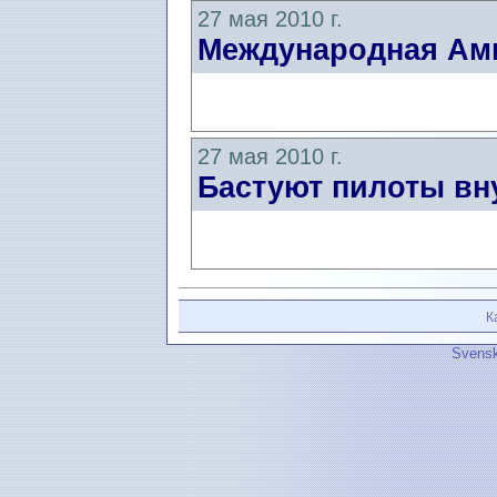
27 мая 2010 г.
Международная Ам
27 мая 2010 г.
Бастуют пилоты вн
К
Svensk