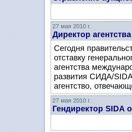
27 мая 2010 г.
Директор агентства
Сегодня правительс
отставку генерально
агентства междунаро
развития СИДА/SIDA
агентство, отвечающ
27 мая 2010 г.
Гендиректор SIDA о