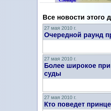
Все новости этого 
27 мая 2010 г.
Очередной раунд 
27 мая 2010 г.
Более широкое при
суды
27 мая 2010 г.
Кто поведет принце