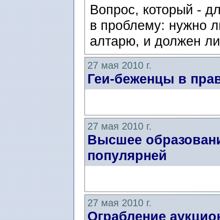
Вопрос, который - д
в проблему: нужно л
алтарю, и должен ли
27 мая 2010 г.
Геи-беженцы в пра
27 мая 2010 г.
Высшее образовани
популярней
27 мая 2010 г.
Ограбление аукцио