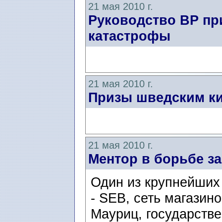
21 мая 2010 г.
Руководство ВР пр
катастрофы
21 мая 2010 г.
Призы шведским ки
21 мая 2010 г.
Ментор в борьбе з
Один из крупнейших
- SEB, сеть магазино
Мауриц, государстве