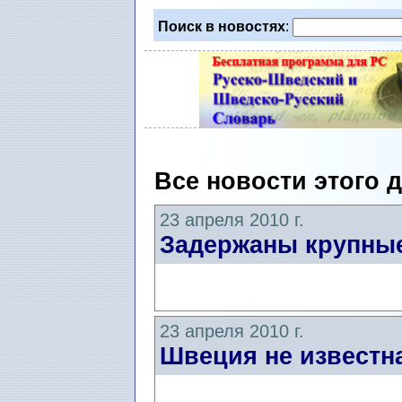
Поиск в новостях
:
Все новости этого 
23 апреля 2010 г.
Задержаны крупные
23 апреля 2010 г.
Швеция не известна