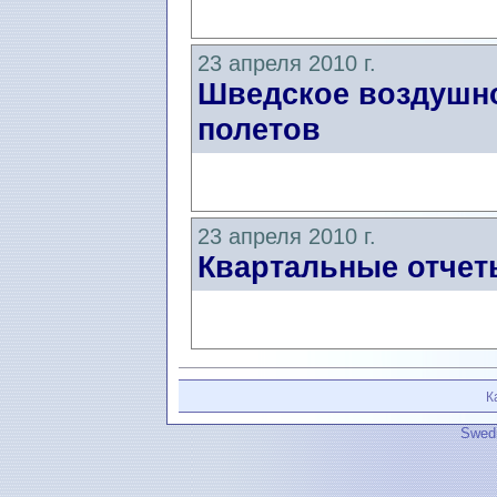
23 апреля 2010 г.
Шведское воздушно
полетов
23 апреля 2010 г.
Квартальные отчеты
К
Swedi