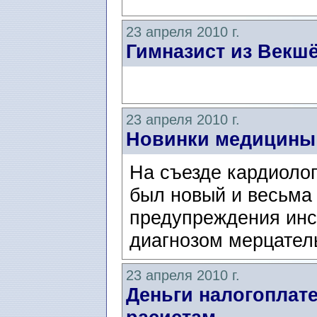
23 апреля 2010 г.
Гимназист из Векшё
23 апреля 2010 г.
Новинки медицины
На съезде кардиолог
был новый и весьма
предупреждения инсу
диагнозом мерцател
23 апреля 2010 г.
Деньги налогоплат