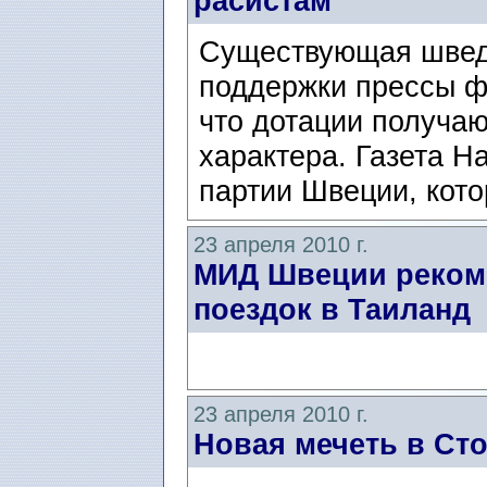
расистам
Существующая швед
поддержки прессы ф
что дотации получаю
характера. Газета 
партии Швеции, кото
23 апреля 2010 г.
МИД Швеции рекоме
поездок в Таиланд
23 апреля 2010 г.
Новая мечеть в Ст