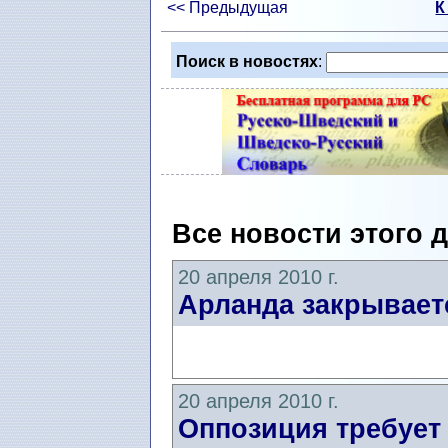
<< Предыдущая
К
Поиск в новостях
:
Все новости этого 
20 апреля 2010 г.
Арланда закрывает
20 апреля 2010 г.
Оппозиция требует