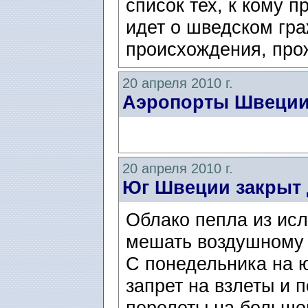
список тех, к кому 
идет о шведском гр
происхождения, про
20 апреля 2010 г.
Аэропорты Швеци
20 апреля 2010 г.
Юг Швеции закрыт 
Облако пепла из исл
мешать воздушному
С понедельника на 
запрет на взлеты и 
перелеты на большой