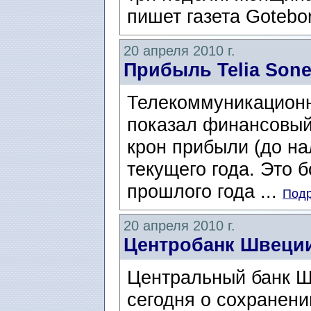
пишет газета Gotebo
20 апреля 2010 г.
Прибыль Telia Sone
Телекоммуникационн
показал финансовый
крон прибыли (до на
текущего года. Это 
прошлого года ...
Подр
20 апреля 2010 г.
Центробанк Швеции
Центральный банк Шв
сегодня о сохранени