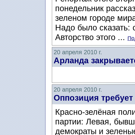
понедельник расска
зеленом городе мира
Надо было сказать:
Авторство этого ...
По
20 апреля 2010 г.
Арланда закрывает
20 апреля 2010 г.
Оппозиция требует
Красно-зелёная поли
партии: Левая, бывш
демократы и зеленые