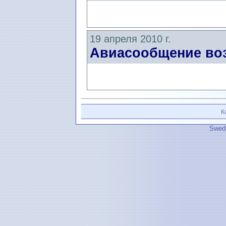
19 апреля 2010 г.
Авиасообщение воз
К
Swedi