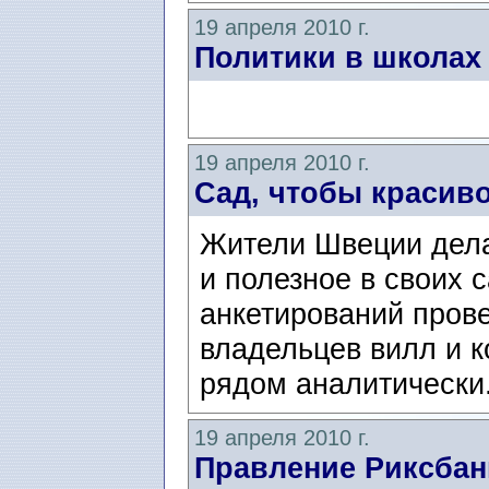
19 апреля 2010 г.
Политики в школах
19 апреля 2010 г.
Сад, чтобы красиво
Жители Швеции дела
и полезное в своих 
анкетирований пров
владельцев вилл и ко
рядом аналитически
19 апреля 2010 г.
Правление Риксбанк