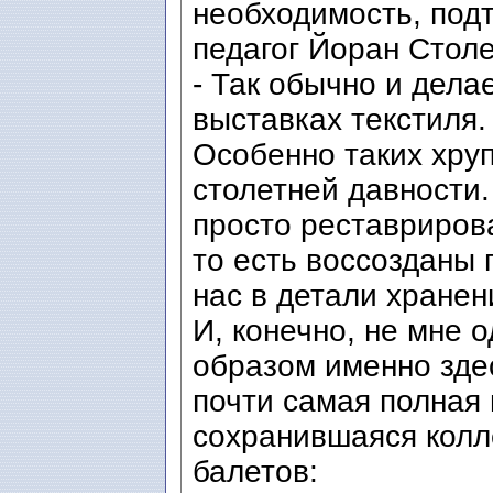
необходимость, подт
педагог Йоран Столе
- Так обычно и делае
выставках текстиля.
Особенно таких хруп
столетней давности.
просто реставриров
то есть воссозданы 
нас в детали хранен
И, конечно, не мне 
образом именно здес
почти самая полная
сохранившаяся колл
балетов: