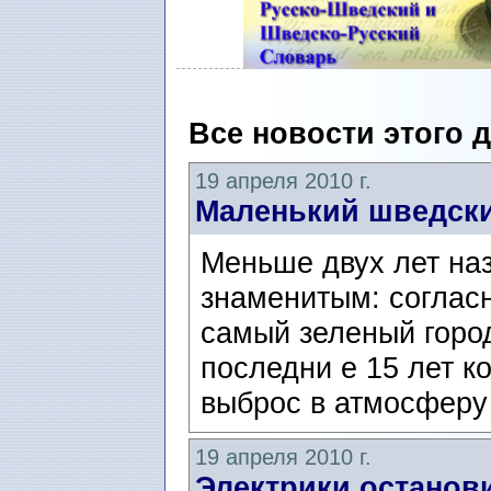
Все новости этого 
19 апреля 2010 г.
Маленький шведски
Меньше двух лет наз
знаменитым: соглас
самый зеленый город
последни е 15 лет к
выброс в атмосферу
19 апреля 2010 г.
Электрики останов