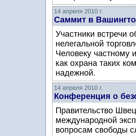
14 апреля 2010 г.
Саммит в Вашингто
Участники встречи о
нелегальной торгов
Человеку частному и
как охрана таких ко
надежной.
14 апреля 2010 г.
Конференция о безо
Правительство Швец
международной эксп
вопросам свободы сл