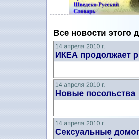
Все новости этого 
14 апреля 2010 г.
ИКЕА продолжает р
14 апреля 2010 г.
Новые посольства
14 апреля 2010 г.
Сексуальные домог