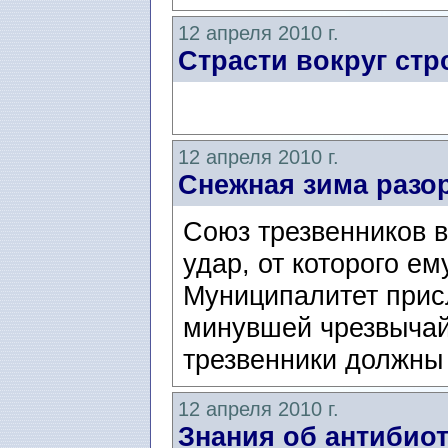
12 апреля 2010 г.
Страсти вокруг стр
12 апреля 2010 г.
Снежная зима разо
Союз трезвенников в
удар, от которого ем
Муниципалитет присл
минувшей чрезвычай
трезвенники должны 
12 апреля 2010 г.
Знания об антибио