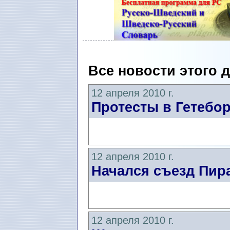
Все новости этого 
12 апреля 2010 г.
Протесты в Гетебор
12 апреля 2010 г.
Начался съезд Пир
12 апреля 2010 г.