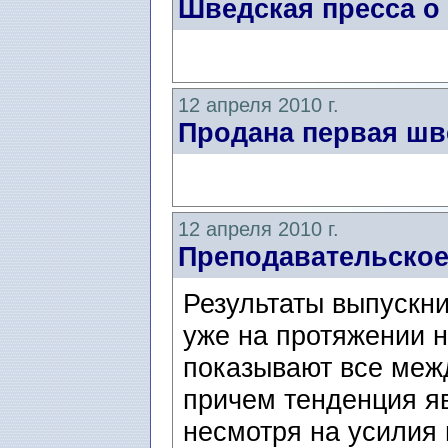
Шведская пресса о
12 апреля 2010 г.
Продана первая шве
12 апреля 2010 г.
Преподавательское
Результаты выпускн
уже на протяжении н
показывают все меж
причем тенденция я
несмотря на усилия 