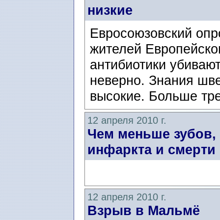
низкие
Евросоюзовский опро
жителей Европейског
антибиотики убивают
неверно. Знания шве
высокие. Больше тре
12 апреля 2010 г.
Чем меньше зубов,
инфаркта и смерти
12 апреля 2010 г.
Взрыв в Мальмё