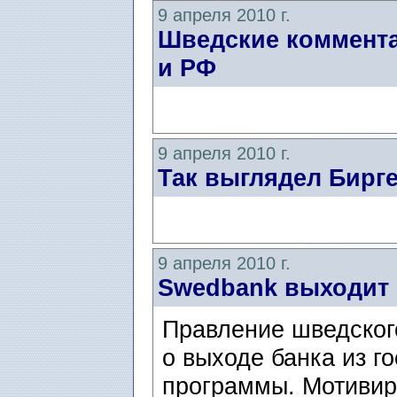
9 апреля 2010 г.
Шведские коммент
и РФ
9 апреля 2010 г.
Так выглядел Бирг
9 апреля 2010 г.
Swedbank выходит 
Правление шведског
о выходе банка из г
программы. Мотивир