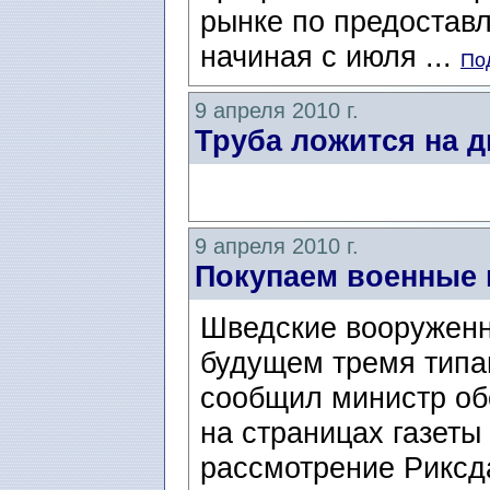
рынке по предоставл
начиная с июля ...
По
9 апреля 2010 г.
Труба ложится на д
9 апреля 2010 г.
Покупаем военные 
Шведские вооруженн
будущем тремя типа
сообщил министр об
на страницах газеты
рассмотрение Риксда