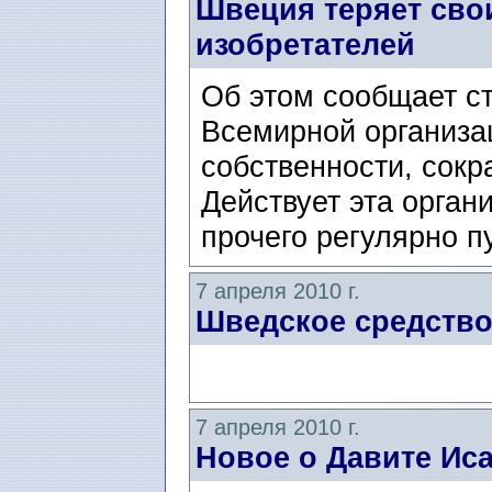
Швеция теряет свои
изобретателей
Об этом сообщает с
Всемирной организа
собственности, сок
Действует эта орган
прочего регулярно п
7 апреля 2010 г.
Шведское средство
7 апреля 2010 г.
Новое о Давите Ис