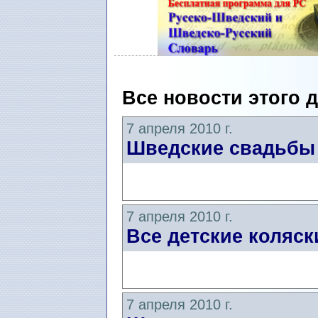
Все новости этого 
7 апреля 2010 г.
Шведские свадьбы
7 апреля 2010 г.
Все детские коляс
7 апреля 2010 г.