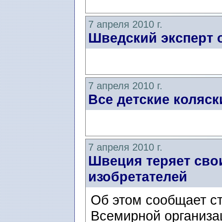
7 апреля 2010 г.
Шведский эксперт 
7 апреля 2010 г.
Все детские коляс
7 апреля 2010 г.
Швеция теряет свои
изобретателей
Об этом сообщает с
Всемирной организа