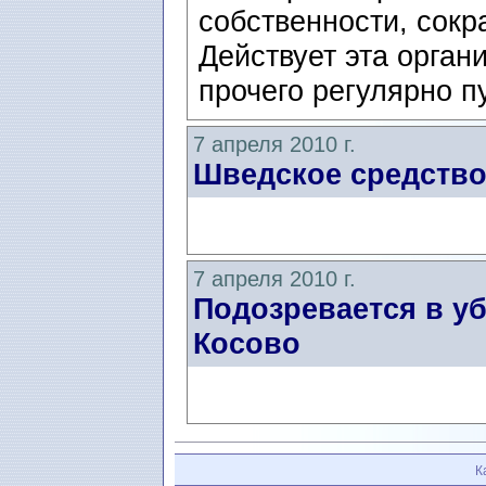
собственности, сок
Действует эта орган
прочего регулярно п
7 апреля 2010 г.
Шведское средство
7 апреля 2010 г.
Подозревается в у
Косово
К