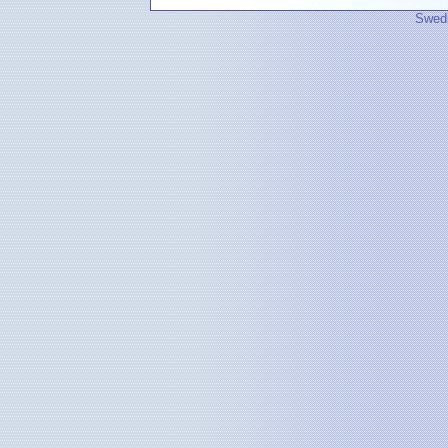
Swedi