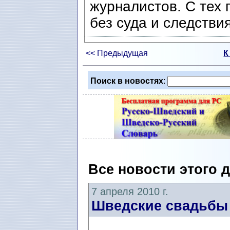
журналистов. С тех 
без суда и следствия
<< Предыдущая
К
Поиск в новостях
:
Все новости этого 
7 апреля 2010 г.
Шведские свадьбы