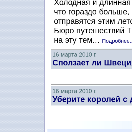
Холодная и длинная 
что гораздо больше,
отправятся этим лет
Бюро путешествий T
на эту тем...
Подробнее..
16 марта 2010 г.
Сползает ли Швеци
16 марта 2010 г.
Уберите королей с 