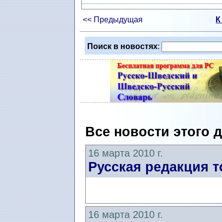
<< Предыдущая
К
Поиск в новостях
:
Все новости этого 
16 марта 2010 г.
Русская редакция т
16 марта 2010 г.