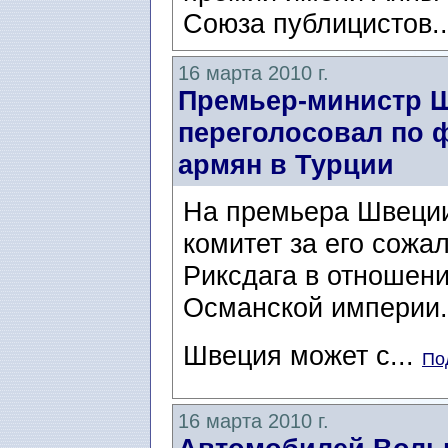
Союза публицистов.
16 марта 2010 г.
Премьер-министр Ш
переголосовал по 
армян в Турции
На премьера Швеции
комитет за его сожа
Риксдага в отношени
Османской империи
Швеция может с...
По
16 марта 2010 г.