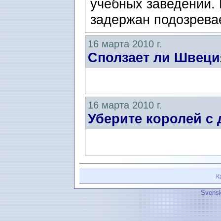
учебных заведений. 
задержан подозрева
16 марта 2010 г.
Сползает ли Швеци
16 марта 2010 г.
Уберите королей с 
К
Svensk