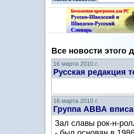
Все новости этого 
16 марта 2010 г.
Русская редакция т
16 марта 2010 г.
Группа АВВА вписа
Зал славы рок-н-ролл
- был основан в 1986