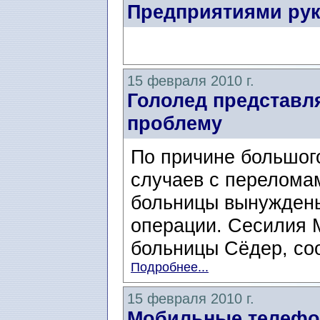
Предприятиями ру
15 февраля 2010 г.
Гололед представл
проблему
По причине большог
случаев с переломам
больницы вынужден
операции. Сесилия 
больницы Сёдер, соо
Подробнее...
15 февраля 2010 г.
Мобильные телефо