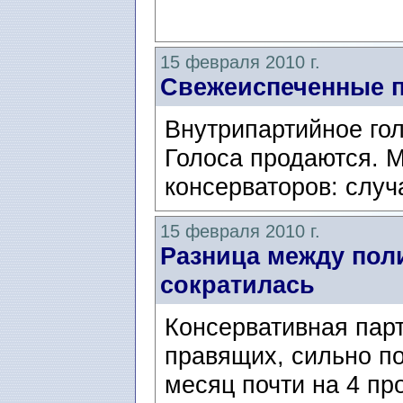
15 февраля 2010 г.
Свежеиспеченные п
Внутрипартийное гол
Голоса продаются. 
консерваторов: случ
15 февраля 2010 г.
Разница между пол
сократилась
Консервативная парт
правящих, сильно по
месяц почти на 4 пр