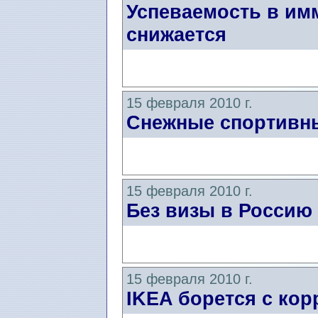
Успеваемость в им
снижается
15 февраля 2010 г.
Снежные спортивн
15 февраля 2010 г.
Без визы в Россию 
15 февраля 2010 г.
IKEA борется с ко