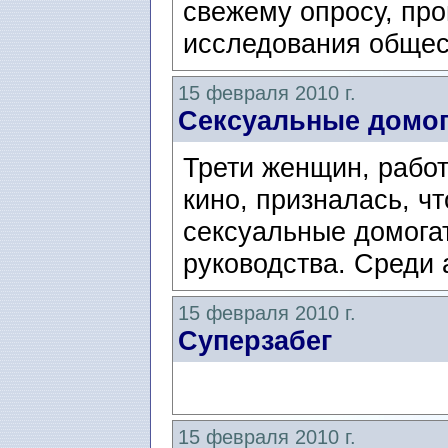
свежему опросу, пр
исследования общес
15 февраля 2010 г.
Сексуальные домог
Трети женщин, работ
кино, призналась, ч
сексуальные домога
руководства. Среди а
15 февраля 2010 г.
Суперзабег
15 февраля 2010 г.