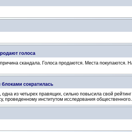
родают голоса
причина скандала. Голоса продаются. Места покупаются. Н
 блоками сократилась
одна из четырех правящих, сильно повысила свой рейтинг -
су, проведенному институтом исследования общественного.