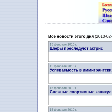
Все новости этого дня
(2010-02-
15 февраля 2010 г.
Шефы преследуют актрис
15 февраля 2010 г.
Успеваемость в иммигрантски
15 февраля 2010 г.
Снежные спортивные каникул
15 февраля 2010 г.