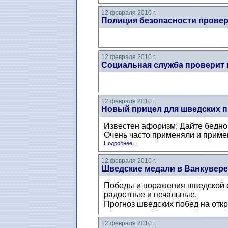
12 февраля 2010 г.
Полиция безопасности провер
12 февраля 2010 г.
Социальная служба проверит
12 февраля 2010 г.
Новый прицел для шведских 
Известен афоризм: Дайте бедном
Очень часто применяли и примен
Подробнее...
12 февраля 2010 г.
Шведские медали в Ванкувере 
Победы и поражения шведской о
радостные и печальные.
Прогноз шведских побед на отк
12 февраля 2010 г.