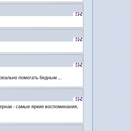
реально помогать бедным ...
рнак - самые яркие воспоминания,